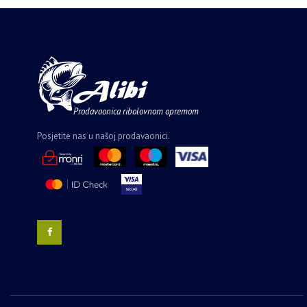
Prodavaonica ribolovnom opremom
Posjetite nas u našoj prodavaonici.