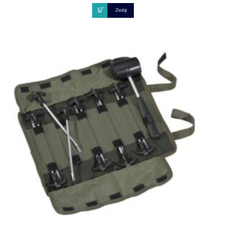
Dodaj