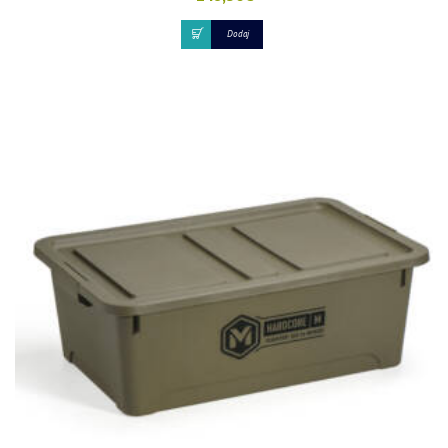
Dodaj