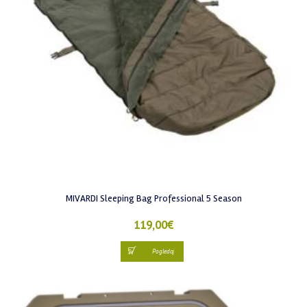
MIVARDI Sleeping Bag Professional 5 Season
119,00
€
Pogledaj