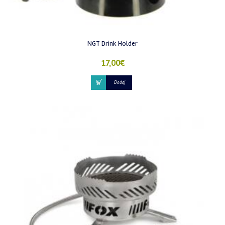
NGT Drink Holder
17,00
€
Dodaj