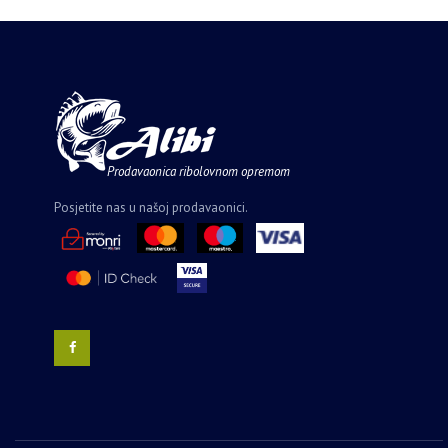
Prodavaonica ribolovnom opremom
Posjetite nas u našoj prodavaonici.