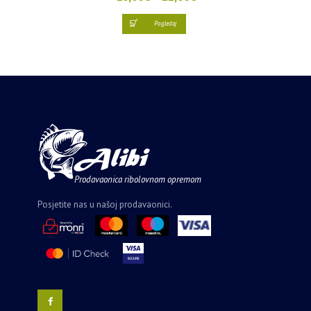
Pogledaj
Prodavaonica ribolovnom opremom
Posjetite nas u našoj prodavaonici.