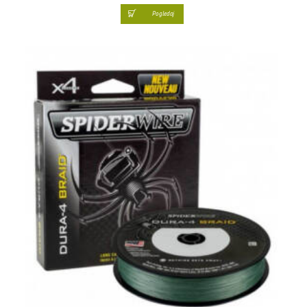
Pogledaj