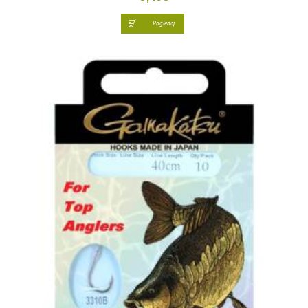
Pogledaj