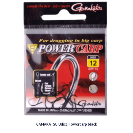
GAMAKATSU Udice Powercarp black