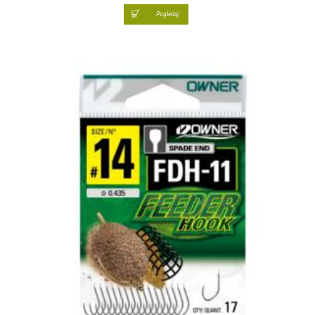
Pogledaj